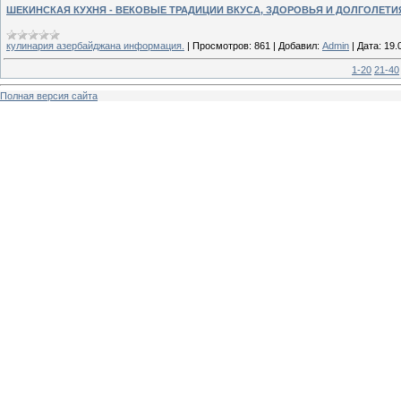
ШЕКИНСКАЯ КУХНЯ - ВЕКОВЫЕ ТРАДИЦИИ ВКУСА, ЗДОРОВЬЯ И ДОЛГОЛЕТИ
кулинария азербайджана информация.
|
Просмотров:
861
|
Добавил:
Admin
|
Дата:
19.
1-20
21-40
Полная версия сайта