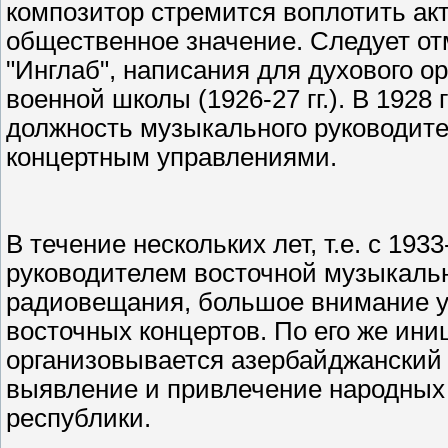
композитор стремится воплотить а
общественное значение. Следует от
"Инглаб", написания для духового о
военной школы (1926-27 гг.). В 1928
должность музыкального руководите
концертным управлениями.
В течение нескольких лет, т.е. с 193
руководителем восточной музыкаль
радиовещания, большое внимание у
восточных концертов. По его же ини
организовывается азербайджанский с
выявление и привлечение народных 
республики.