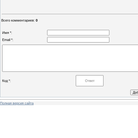
Всего комментариев
:
0
Имя *:
Email *:
Код *:
Полная версия сайта