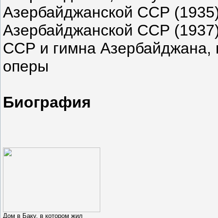
Азербайджанской ССР (1935)
Азербайджанской ССР (1937)
ССР и гимна Азербайджана,
оперы
Биография
Дом в Баку, в котором жил