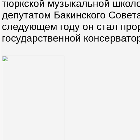
тюркской музыкальной школой
депутатом Бакинского Совета
следующем году он стал про
государственной консервато