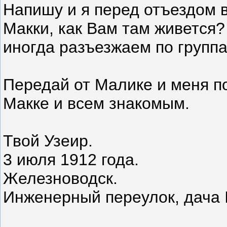
Напишу и я перед отъездом 
Макки, как Вам там живется?
иногда разъезжаем по группа
Передай от Малике и меня п
Макке и всем знакомым.
Твой Узеир.
3 июля 1912 года.
Железноводск.
Инженерный переулок, дача 