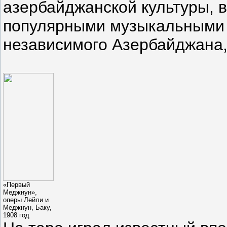
азербайджанской культуры, 
популярными музыкальными 
независимого Азербайджана,
«Первый
Меджнун»,
оперы Лейли и
Меджнун, Баку,
1908 год