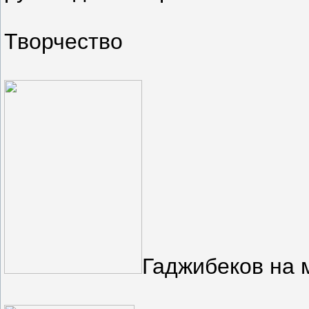
Творчество
Гаджибеков на 