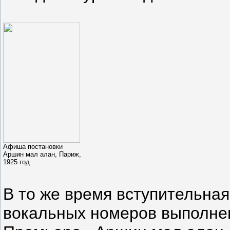
Афиша постановки
Аршин мал алан, Париж,
1925 год
В то же время вступительная
вокальных номеров выполнен