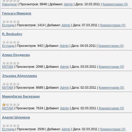
Народное
|
Просмотров:
8848
|
Добавил:
Admin
|
Дата:
10.03.2011
|
Комментарии (0)
Гюльага Мамедов
Естрада
|
Просмотров:
1414
|
Добавил:
Admin
|
Дата:
07.03.2011
|
Комментарии (0)
R. Bexbudov
Естрада
|
Просмотров:
943
|
Добавил:
Admin
|
Дата:
04.03.2011
|
Комментарии (0)
Алмаз Оруджова
МУГАМ
|
Просмотров:
2098
|
Добавил:
Admin
|
Дата:
03.03.2011
|
Комментарии (0)
Эльнара Абдуллаева
МУГАМ
|
Просмотров:
8688
|
Добавил:
Admin
|
Дата:
02.03.2011
|
Комментарии (0)
Мамедбагир Багирзаде
МУГАМ
|
Просмотров:
7534
|
Добавил:
Admin
|
Дата:
02.03.2011
|
Комментарии (0)
Адалят Шукюров
Естрада
|
Просмотров:
2939
|
Добавил:
Admin
|
Дата:
02.03.2011
|
Комментарии (0)