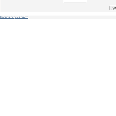
Полная версия сайта