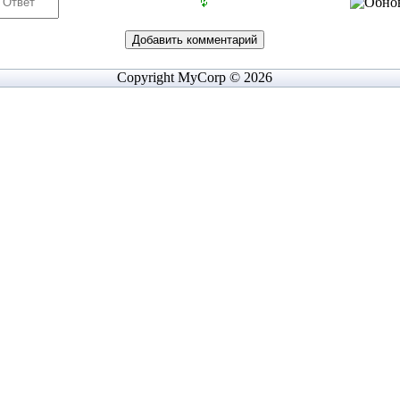
Copyright MyCorp © 2026