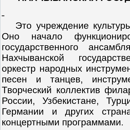
Это учреждение культуры
Оно начало функционир
государственного ансам
Нахчыванской государст
оркестр народных инструмен
песен и танцев, инструм
Творческий коллектив фила
России, Узбекистане, Турц
Германии и других стран
концертными программами.