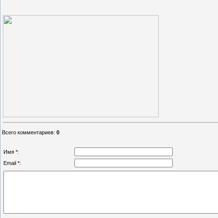
Всего комментариев
:
0
Имя *:
Email *: