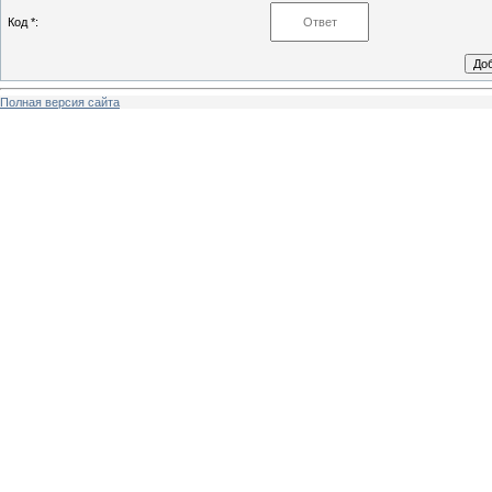
Код *:
Полная версия сайта