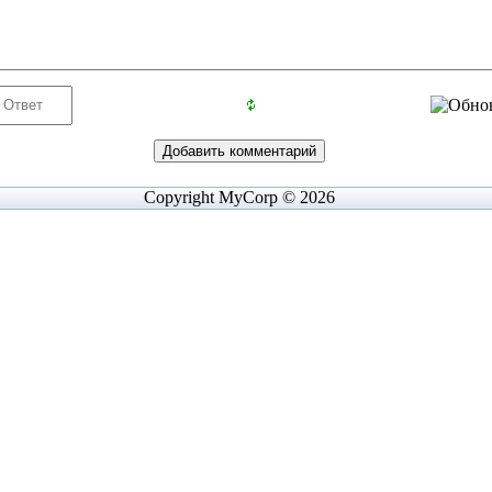
Copyright MyCorp © 2026