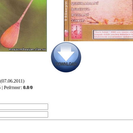
(07.06.2011)
5
|
Рейтинг
:
0.0
/
0