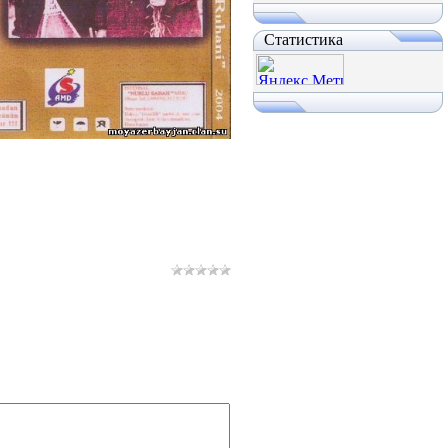
Статистика