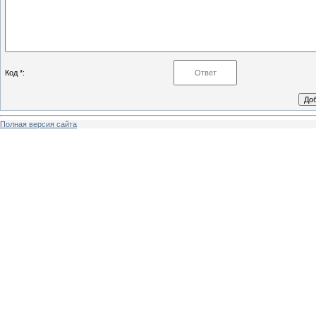
Код *:
Полная версия сайта