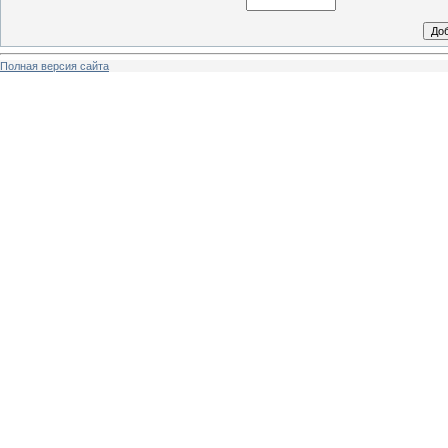
Полная версия сайта