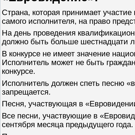
Страна, которая принимает участие 
самого исполнителя, на право предс
На день проведения квалификацион
должно быть больше шестнадцати л
В конкурсе не имеет значение нацио
Исполнитель может не быть граждан
конкурсе.
Исполнитель должен спеть песню «
запрещается.
Песня, участвующая в «Евровидении
Все песни, участвующие в «Еврови
сентября месяца предыдущего года.