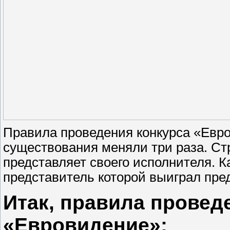
Правила проведения конкурса «Евро
существования меняли три раза. Стр
представляет своего исполнителя. К
представитель которой выиграл пре
Итак, правила провед
«Евровидение»: