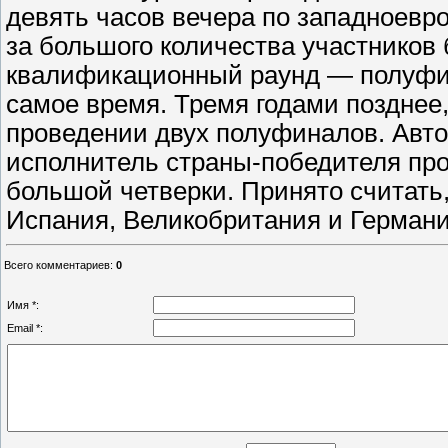
девять часов вечера по западноевро
за большого количества участников
квалификационный раунд — полуфина
самое время. Тремя годами позднее,
проведении двух полуфиналов. Авто
исполнитель страны-победителя прош
большой четверки. Принято считать
Испания, Великобритания и Германи
Всего комментариев
:
0
Имя *:
Email *: