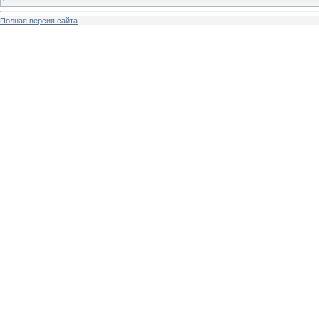
Полная версия сайта