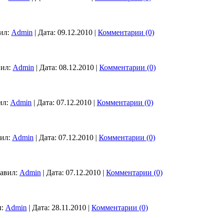
ил:
Admin
|
Дата:
09.12.2010
|
Комментарии (0)
ил:
Admin
|
Дата:
08.12.2010
|
Комментарии (0)
ил:
Admin
|
Дата:
07.12.2010
|
Комментарии (0)
ил:
Admin
|
Дата:
07.12.2010
|
Комментарии (0)
авил:
Admin
|
Дата:
07.12.2010
|
Комментарии (0)
:
Admin
|
Дата:
28.11.2010
|
Комментарии (0)