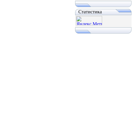
Статистика