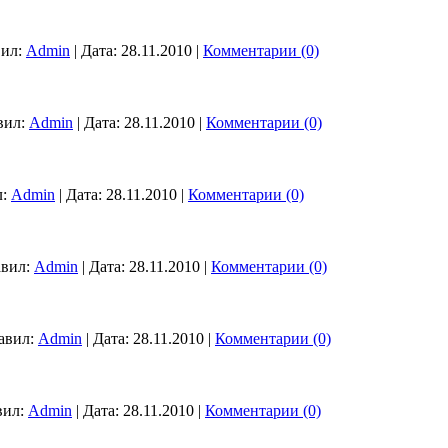
ил:
Admin
|
Дата:
28.11.2010
|
Комментарии (0)
вил:
Admin
|
Дата:
28.11.2010
|
Комментарии (0)
:
Admin
|
Дата:
28.11.2010
|
Комментарии (0)
вил:
Admin
|
Дата:
28.11.2010
|
Комментарии (0)
авил:
Admin
|
Дата:
28.11.2010
|
Комментарии (0)
вил:
Admin
|
Дата:
28.11.2010
|
Комментарии (0)