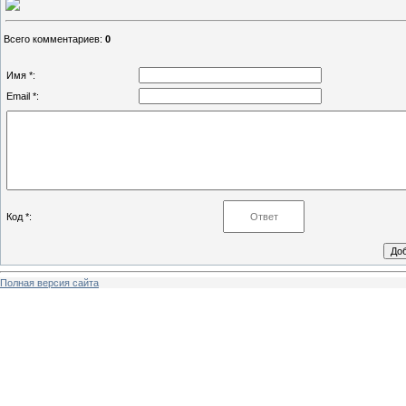
Всего комментариев
:
0
Имя *:
Email *:
Код *:
Полная версия сайта