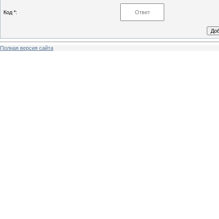
Код *:
Полная версия сайта