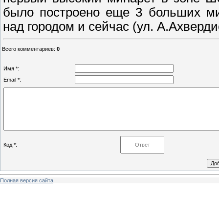
было построено еще 3 больших ми
над городом и сейчас (ул. А.Ахверди
Всего комментариев
:
0
Имя *:
Email *:
Код *:
Полная версия сайта