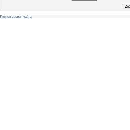
Полная версия сайта