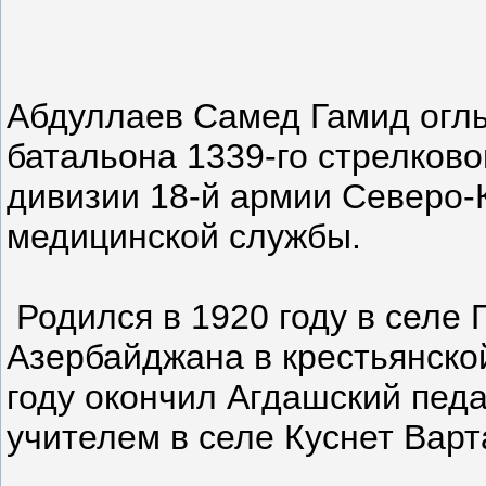
Абдуллаев Самед Гамид оглы
батальона 1339-го стрелково
дивизии 18-й армии Северо-
медицинской службы.
Родился в 1920 году в селе
Азербайджана в крестьянско
году окончил Агдашский педа
учителем в селе Куснет Вар