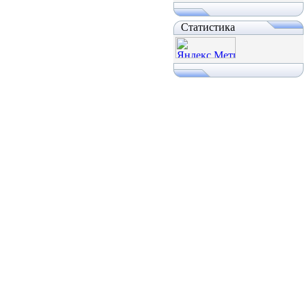
Статистика