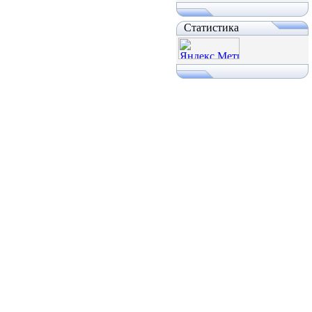
Статистика