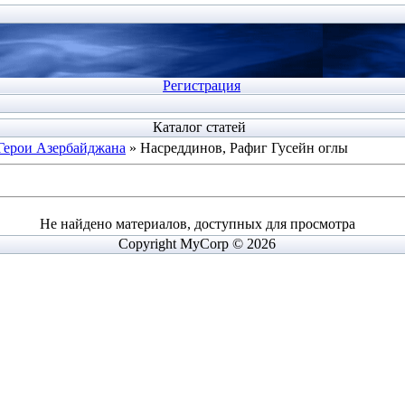
Регистрация
Каталог статей
Герои Азербайджана
» Насреддинов, Рафиг Гусейн оглы
Не найдено материалов, доступных для просмотра
Copyright MyCorp © 2026