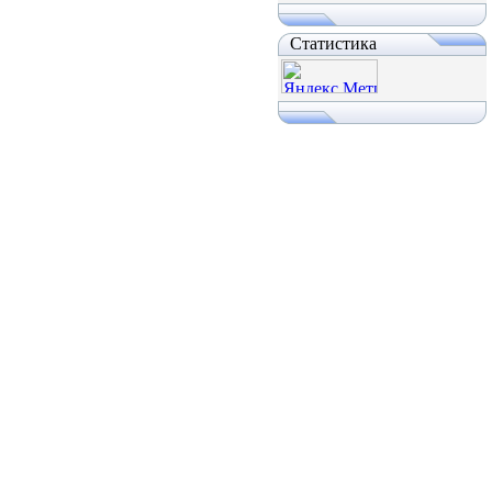
Статистика