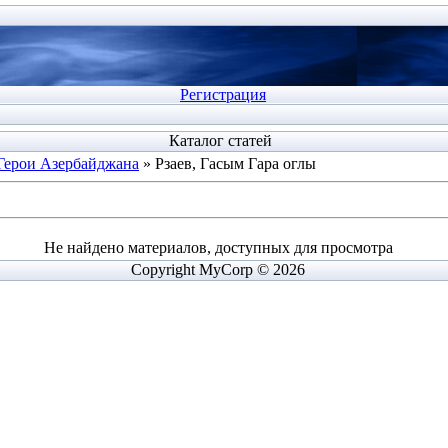
Регистрация
Каталог статей
Герои Азербайджана
» Рзаев, Гасым Гара оглы
Не найдено материалов, доступных для просмотра
Copyright MyCorp © 2026