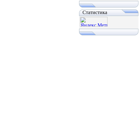
Статистика